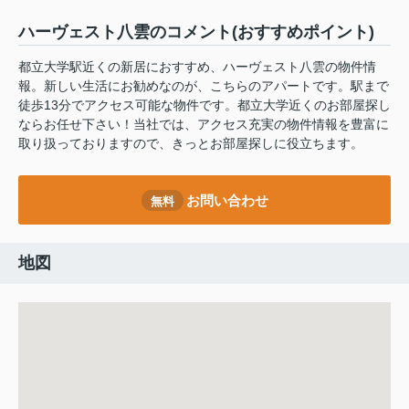
ハーヴェスト八雲のコメント(おすすめポイント)
都立大学駅近くの新居におすすめ、ハーヴェスト八雲の物件情
報。新しい生活にお勧めなのが、こちらのアパートです。駅まで
徒歩13分でアクセス可能な物件です。都立大学近くのお部屋探し
ならお任せ下さい！当社では、アクセス充実の物件情報を豊富に
取り扱っておりますので、きっとお部屋探しに役立ちます。
お問い合わせ
無料
地図