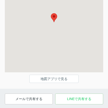
地図アプリで見る
メールで共有する
LINEで共有する