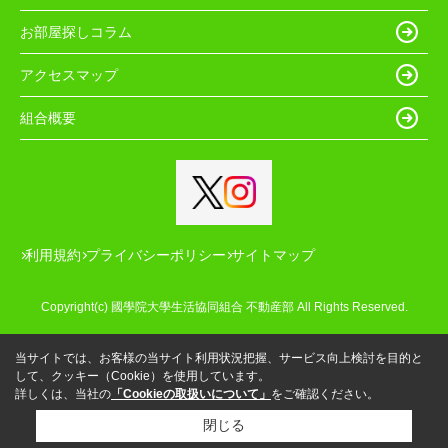
お部屋探しコラム
アクセスマップ
組合概要
利用規約
プライバシーポリシー
サイトマップ
Copyright(c) 國學院大學生活協同組合 不動産部 All Rights Reserved.
当サイトでは、お客様の当サイト利用状況把握、サービス向上検討を目的と
して、クッキー（Cookie）を使用しています。
詳しくは、当社の
「Cookieの取扱いについて」
をご確認ください。
閉じる