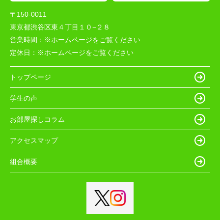
〒150-0011
東京都渋谷区東４丁目１０−２８
営業時間：
※ホームページをご覧ください
定休日：
※ホームページをご覧ください
トップページ
学生の声
お部屋探しコラム
アクセスマップ
組合概要