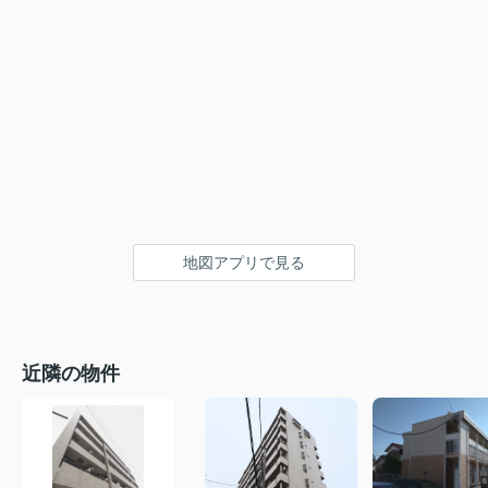
地図アプリで見る
近隣の物件