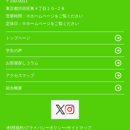
〒150-0011
東京都渋谷区東４丁目１０−２８
営業時間：
※ホームページをご覧ください
定休日：
※ホームページをご覧ください
トップページ
学生の声
お部屋探しコラム
アクセスマップ
組合概要
利用規約
プライバシーポリシー
サイトマップ