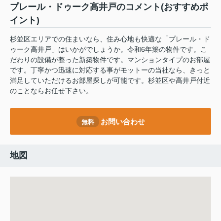
プレール・ドゥーク高井戸のコメント(おすすめポ
イント)
杉並区エリアでの住まいなら、住み心地も快適な「プレール・ド
ゥーク高井戸」はいかがでしょうか。令和6年築の物件です。こ
だわりの設備が整った新築物件です。マンションタイプのお部屋
です。丁寧かつ迅速に対応する事がモットーの当社なら、きっと
満足していただけるお部屋探しが可能です。杉並区や高井戸付近
のことならお任せ下さい。
お問い合わせ
無料
地図