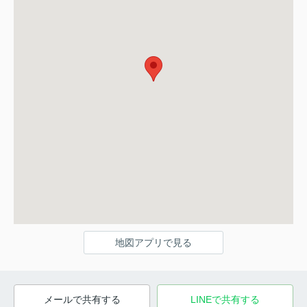
地図アプリで見る
メールで共有する
LINEで共有する