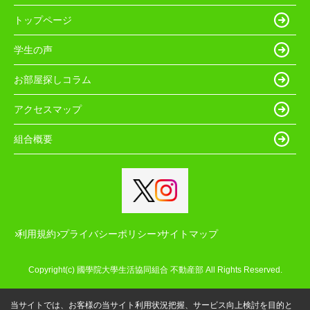
トップページ
学生の声
お部屋探しコラム
アクセスマップ
組合概要
利用規約
プライバシーポリシー
サイトマップ
Copyright(c) 國學院大學生活協同組合 不動産部 All Rights Reserved.
当サイトでは、お客様の当サイト利用状況把握、サービス向上検討を目的と