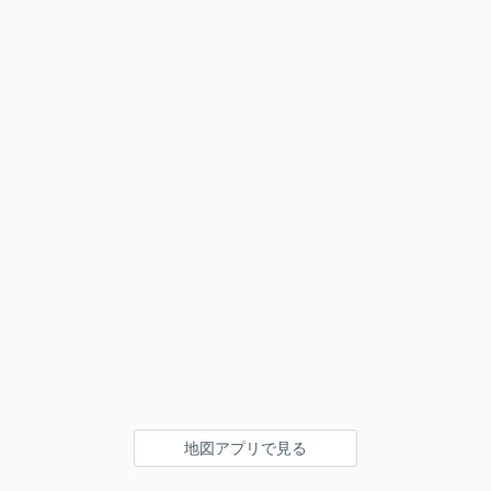
地図アプリで見る