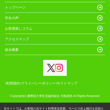
トップページ
学生の声
お部屋探しコラム
アクセスマップ
組合概要
利用規約
プライバシーポリシー
サイトマップ
Copyright(c) 國學院大學生活協同組合 不動産部 All Rights Reserved.
当サイトでは、お客様の当サイト利用状況把握、サービス向上検討を目的と