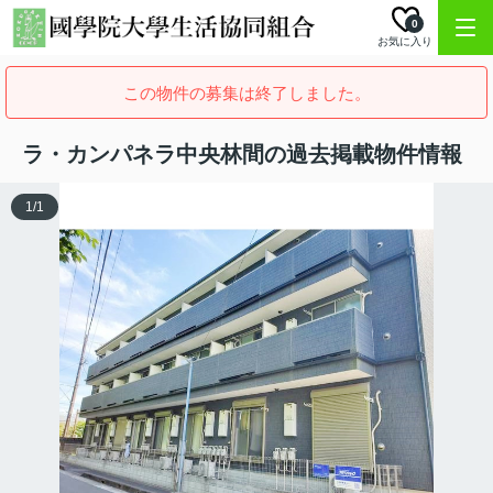
0
お気に入り
この物件の募集は終了しました。
ラ・カンパネラ中央林間の過去掲載物件情報
1
/
1