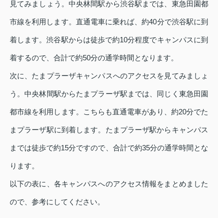
見てみましょう。中央林間駅から渋谷駅までは、東急田園都
市線を利用します。直通電車に乗れば、約40分で渋谷駅に到
着します。渋谷駅からは徒歩で約10分程度でキャンパスに到
着するので、合計で約50分の通学時間となります。
次に、たまプラーザキャンパスへのアクセスを見てみましょ
う。中央林間駅からたまプラーザ駅までは、同じく東急田園
都市線を利用します。こちらも直通電車があり、約20分でた
まプラーザ駅に到着します。たまプラーザ駅からキャンパス
までは徒歩で約15分ですので、合計で約35分の通学時間とな
ります。
以下の表に、各キャンパスへのアクセス情報をまとめました
ので、参考にしてください。