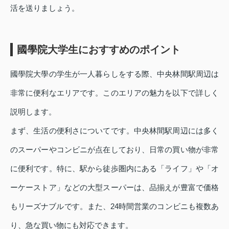
活を送りましょう。
國學院大学生におすすめのポイント
國學院大學の学生が一人暮らしをする際、中央林間駅周辺は
非常に便利なエリアです。このエリアの魅力を以下で詳しく
説明します。
まず、生活の便利さについてです。中央林間駅周辺には多く
のスーパーやコンビニが点在しており、日常の買い物が非常
に便利です。特に、駅から徒歩圏内にある「ライフ」や「オ
ーケーストア」などの大型スーパーは、品揃えが豊富で価格
もリーズナブルです。また、24時間営業のコンビニも複数あ
り、急な買い物にも対応できます。