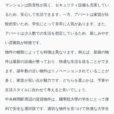
マンションは防音性が高く、セキュリティ設備も充実してい
るため、安心して生活できます。一方、アパートは家賃が比
較的安いため、学生にとって非常に人気があります。また、
アパートは少人数での生活を想定しているため、親しみやす
い雰囲気が特徴です。
物件の種類によっても特徴は異なります。例えば、新築の物
件は最新の設備が整っており、快適な生活を送ることができ
ます。築年数の古い物件はリノベーションされていることが
多く、家賃が安い点が魅力です。どちらを選ぶかは、予算や
生活スタイルに合わせて考えると良いでしょう。
中央林間駅周辺の賃貸物件は、國學院大學の学生にとって便
利で安全な選択肢です。適切な物件を見つけて快適な大学生