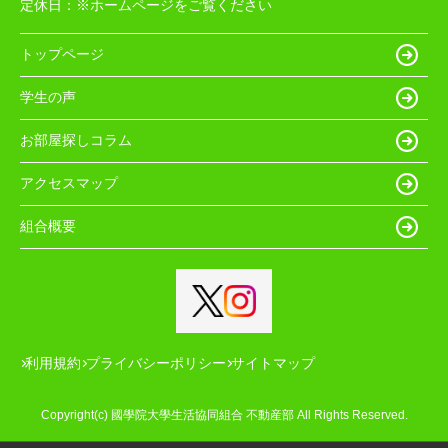
定休日：
※ホームページをご覧ください
トップページ
学生の声
お部屋探しコラム
アクセスマップ
組合概要
利用規約
プライバシーポリシー
サイトマップ
Copyright(c) 國學院大學生活協同組合 不動産部 All Rights Reserved.