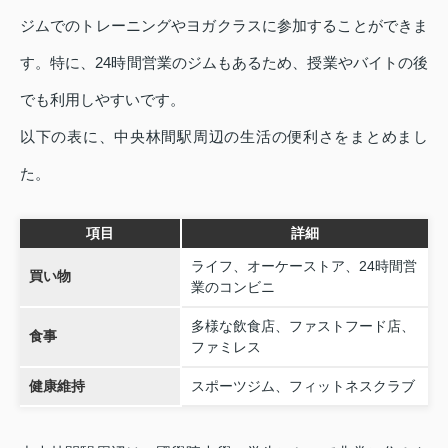
ジムでのトレーニングやヨガクラスに参加することができま
す。特に、24時間営業のジムもあるため、授業やバイトの後
でも利用しやすいです。
以下の表に、中央林間駅周辺の生活の便利さをまとめまし
た。
項目
詳細
ライフ、オーケーストア、24時間営
買い物
業のコンビニ
多様な飲食店、ファストフード店、
食事
ファミレス
健康維持
スポーツジム、フィットネスクラブ