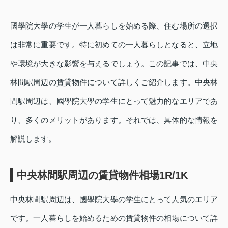
國學院大學の学生が一人暮らしを始める際、住む場所の選択
は非常に重要です。特に初めての一人暮らしとなると、立地
や環境が大きな影響を与えるでしょう。この記事では、中央
林間駅周辺の賃貸物件について詳しくご紹介します。中央林
間駅周辺は、國學院大學の学生にとって魅力的なエリアであ
り、多くのメリットがあります。それでは、具体的な情報を
解説します。
中央林間駅周辺の賃貸物件相場1R/1K
中央林間駅周辺は、國學院大學の学生にとって人気のエリア
です。一人暮らしを始めるための賃貸物件の相場について詳