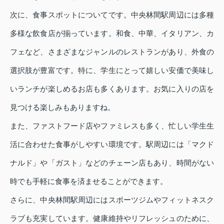
次に、食事スポットについてです。中央林間駅周辺には多種
多様な飲食店が揃っています。和食、中華、イタリアン、カ
フェなど、さまざまなジャンルのレストランがあり、外食の
選択肢が豊富です。特に、学生にとって嬉しい安価で美味し
いランチが楽しめるお店も多くあります。お気に入りの店を
見つける楽しみもありますね。
また、ファストフード店やファミレスも多く、忙しい学生生
活に合わせた食事がしやすい環境です。駅周辺には「マクド
ナルド」や「ガスト」などのチェーン店もあり、時間がない
時でも手軽に食事を済ませることができます。
さらに、中央林間駅周辺にはスポーツジムやフィットネスク
ラブも充実しています。健康維持やリフレッシュのために、