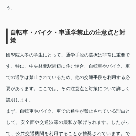
う。
自転車・バイク・車通学禁止の注意点と対
策
國學院大學の学生にとって、通学手段の選択は非常に重要で
す。特に、中央林間駅周辺に住む場合、自転車やバイク、車
での通学は禁止されているため、他の交通手段を利用する必
要があります。ここでは、その注意点と対策について詳しく
説明します。
まず、自転車やバイク、車での通学が禁止されている理由と
して、安全面や交通渋滞の緩和が挙げられます。したがっ
て、公共交通機関を利用することが推奨されています。で