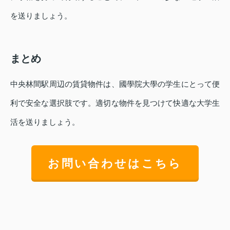
を送りましょう。
まとめ
中央林間駅周辺の賃貸物件は、國學院大學の学生にとって便
利で安全な選択肢です。適切な物件を見つけて快適な大学生
活を送りましょう。
お問い合わせはこちら