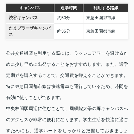
キャンパス
通学時間
利用する路線
渋谷キャンパス
約50分
東急田園都市線
たまプラーザキャンパ
約35分
東急田園都市線
ス
公共交通機関を利用する際には、ラッシュアワーを避けるた
めに少し早めに出発することをおすすめします。また、通学
定期券を購入することで、交通費を抑えることができます。
特に東急田園都市線は快速電車も運行しているため、時間を
有効に使うことができます。
中央林間駅周辺に住むことで、國學院大學の両キャンパスへ
のアクセスが非常に便利になります。学生生活を快適に過ご
すためにも、通学ルートをしっかりと把握しておきましょ