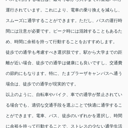
運行されています。これにより、電車の乗り換えを減らし、
スムーズに通学することができます。ただし、バスの運行時
間には注意が必要です。ピーク時には混雑することもあるた
め、時間に余裕を持って行動することをおすすめします。
徒歩での通学も考慮すべき選択肢です。駅から大学までの距
離が近い場合、徒歩での通学は健康にも良いですし、交通費
の節約にもなります。特に、たまプラーザキャンパスへ通う
場合は、徒歩での通学が現実的です。
以上のように、自転車やバイク、車での通学が禁止されてい
る場合でも、適切な交通手段を選ぶことで快適に通学するこ
とができます。電車、バス、徒歩のいずれかを選択し、時間
に余裕を持って行動することで、ストレスの少ない通学生活