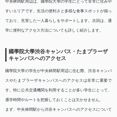
中央林間駅周辺は、國學院大學の学生にとって非常に住みや
すいエリアです。生活の便利さと多様な食事スポットが揃っ
ており、充実した一人暮らしをサポートします。次回は、通
学に便利なアクセス方法についても詳しく紹介します。
國學院大學渋谷キャンパス・たまプラーザ
キャンパスへのアクセス
國學院大學の学生が中央林間駅周辺に住む際、渋谷キャンパ
スやたまプラーザキャンパスへのアクセスは非常に重要で
す。特に公共交通機関を利用することが多い学生にとって、
通学時間やルートを把握しておくことは欠かせません。
まず、中央林間駅から渋谷キャンパスへのアクセスについて