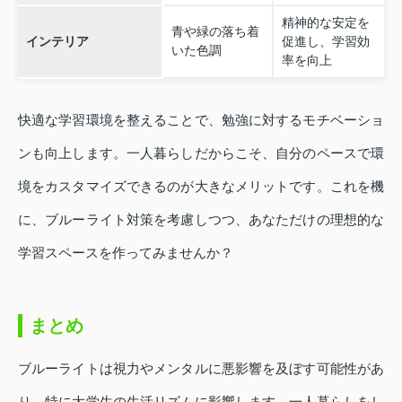
精神的な安定を
青や緑の落ち着
インテリア
促進し、学習効
いた色調
率を向上
快適な学習環境を整えることで、勉強に対するモチベーショ
ンも向上します。一人暮らしだからこそ、自分のペースで環
境をカスタマイズできるのが大きなメリットです。これを機
に、ブルーライト対策を考慮しつつ、あなただけの理想的な
学習スペースを作ってみませんか？
まとめ
ブルーライトは視力やメンタルに悪影響を及ぼす可能性があ
り、特に大学生の生活リズムに影響します。一人暮らしをし