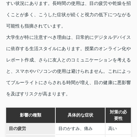
すい状況にあります。長時間の使用は、目の疲労や乾燥を招
くことが多く、こうした症状が続くと視力の低下につながる
可能性も指摘されています。
大学生が特に注意すべき理由は、日常的にデジタルデバイス
に依存する生活スタイルにあります。授業のオンライン化や
レポート作成、さらに友人とのコミュニケーションを考える
と、スマホやパソコンの使用は避けられません。これによっ
てブルーライトにさらされる時間が増え、目の健康に悪影響
を及ぼすリスクが高まります。
対策の必
影響の種類
具体的な症状
要性
目の疲労
目のかすみ、痛み
高い