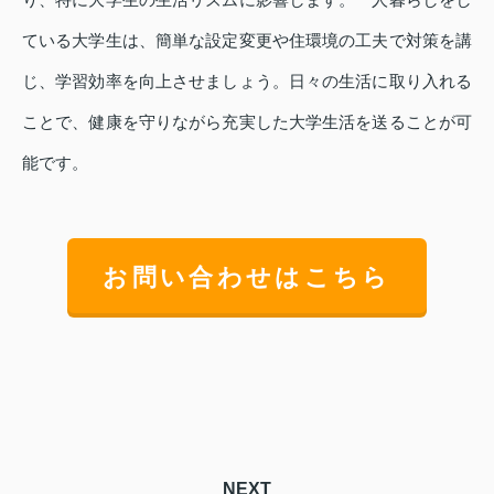
ている大学生は、簡単な設定変更や住環境の工夫で対策を講
じ、学習効率を向上させましょう。日々の生活に取り入れる
ことで、健康を守りながら充実した大学生活を送ることが可
能です。
お問い合わせはこちら
NEXT