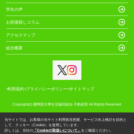
学生の声
お部屋探しコラム
アクセスマップ
組合概要
利用規約
プライバシーポリシー
サイトマップ
Copyright(c) 國學院大學生活協同組合 不動産部 All Rights Reserved.
当サイトでは、お客様の当サイト利用状況把握、サービス向上検討を目的と
して、クッキー（Cookie）を使用しています。
詳しくは、当社の
「Cookieの取扱いについて」
をご確認ください。