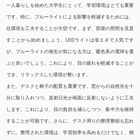
一人暮らしを始めた大学生にとって、学習環境はとても重要
です。特に、ブルーライトによる影響を軽減するためには、
住環境を工夫することが大切です。まず、部屋の照明を見直
すことから始めましょう。LEDライトは省エネで人気です
が、ブルーライトの発生が気になる方は、暖色系の電球を選
ぶと良いでしょう。これにより、目の疲れを軽減することが
でき、リラックスした環境が整います。
また、デスクと椅子の配置も重要です。窓からの自然光を十
分に取り入れつつ、直射日光が画面に反射しないように工夫
します。これにより、目の負担を減らしつつ、集中力を維持
することが可能です。さらに、デスク周りの整理整頓も忘れ
ずに。整理された環境は、学習効率を高めるだけでなく、精