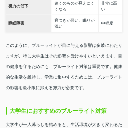
遠くのものが見えにく
非常に高
視力の低下
くなる
い
寝つきが悪い、眠りが
睡眠障害
中程度
浅い
このように、ブルーライトが目に与える影響は多岐にわたり
ますが、特に大学生はその影響を受けやすいといえます。目
の健康を守るためにも、ブルーライト対策は重要です。健康
的な生活を維持し、学業に集中するためには、ブルーライト
の影響を最小限に抑える努力が必要です。
大学生におすすめのブルーライト対策
大学生が一人暮らしを始めると、生活環境が大きく変わるた