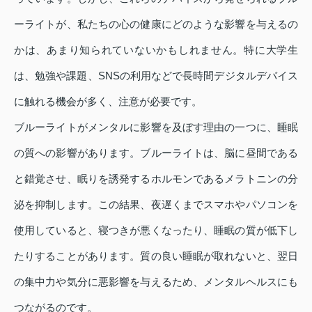
ーライトが、私たちの心の健康にどのような影響を与えるの
かは、あまり知られていないかもしれません。特に大学生
は、勉強や課題、SNSの利用などで長時間デジタルデバイス
に触れる機会が多く、注意が必要です。
ブルーライトがメンタルに影響を及ぼす理由の一つに、睡眠
の質への影響があります。ブルーライトは、脳に昼間である
と錯覚させ、眠りを誘発するホルモンであるメラトニンの分
泌を抑制します。この結果、夜遅くまでスマホやパソコンを
使用していると、寝つきが悪くなったり、睡眠の質が低下し
たりすることがあります。質の良い睡眠が取れないと、翌日
の集中力や気分に悪影響を与えるため、メンタルヘルスにも
つながるのです。