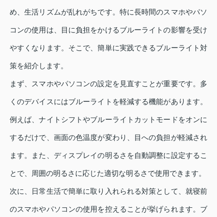
め、生活リズムが乱れがちです。特に長時間のスマホやパソ
コンの使用は、目に負担をかけるブルーライトの影響を受け
やすくなります。そこで、簡単に実践できるブルーライト対
策を紹介します。
まず、スマホやパソコンの設定を見直すことが重要です。多
くのデバイスにはブルーライトを軽減する機能があります。
例えば、ナイトシフトやブルーライトカットモードをオンに
するだけで、画面の色温度が変わり、目への負担が軽減され
ます。また、ディスプレイの明るさを自動調整に設定するこ
とで、周囲の明るさに応じた適切な明るさで使用できます。
次に、日常生活で簡単に取り入れられる対策として、就寝前
のスマホやパソコンの使用を控えることが挙げられます。ブ