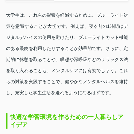
大学生は、これらの影響を軽減するために、ブルーライト対
策を意識することが大切です。例えば、寝る前の1時間はデ
ジタルデバイスの使用を避けたり、ブルーライトカット機能
のある眼鏡を利用したりすることが効果的です。さらに、定
期的に休憩を取ることや、瞑想や深呼吸などのリラックス法
を取り入れることも、メンタルケアには有効でしょう。これ
らの対策を実践することで、健やかなメンタルヘルスを維持
し、充実した学生生活を送れるようになるはずです。
快適な学習環境を作るための一人暮らしア
イデア