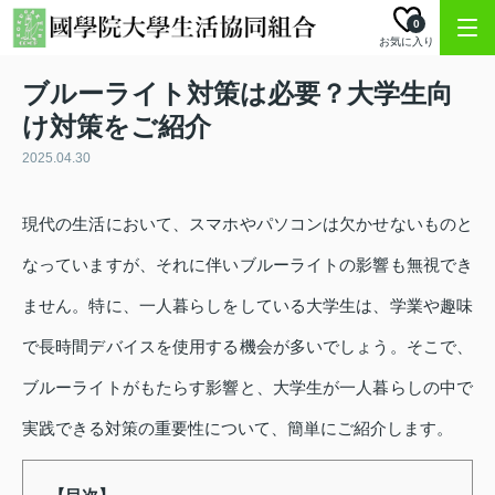
0
お気に入り
ブルーライト対策は必要？大学生向
け対策をご紹介
2025.04.30
現代の生活において、スマホやパソコンは欠かせないものと
なっていますが、それに伴いブルーライトの影響も無視でき
ません。特に、一人暮らしをしている大学生は、学業や趣味
で長時間デバイスを使用する機会が多いでしょう。そこで、
ブルーライトがもたらす影響と、大学生が一人暮らしの中で
実践できる対策の重要性について、簡単にご紹介します。