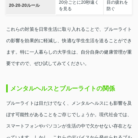
20分ごとに20秒遠く
目の疲れを
20-20-20ルール
を見る
防ぐ
これらの対策を日常生活に取り入れることで、ブルーライト
の影響を効果的に軽減し、快適な学生生活を送ることができ
ます。特に一人暮らしの大学生は、自分自身の健康管理が重
要ですので、ぜひ試してみてください。
メンタルヘルスとブルーライトの関係
ブルーライトは目だけでなく、メンタルヘルスにも影響を及
ぼす可能性があることをご存じでしょうか。現代社会では、
スマートフォンやパソコンが生活の中で欠かせない存在とな
っています。しかし、これらのデバイスから発せられるブル