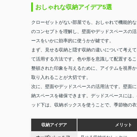
おしゃれな収納アイデア5選
クローゼットがない部屋でも、おしゃれで機能的な
のコンセプトを理解し、壁面やデッドスペースの活
ースをいかに効率的に使うかが鍵です。
まず、見せる収納と隠す収納の違いについて考えて
て活用する方法です。色や形を意識して配置するこ
整頓された印象を与えるために、アイテムを視界か
取り入れることが大切です。
次に、壁面やデッドスペースの活用法です。壁面に
納スペースを確保できます。デッドスペースには、
ッド下は、収納ボックスを使うことで、季節物の衣
収納アイデア
メリット