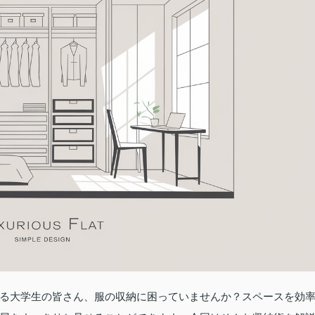
る大学生の皆さん、服の収納に困っていませんか？スペースを効