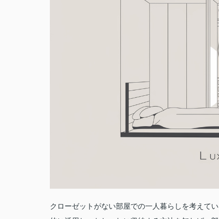
クローゼットがない部屋での一人暮らしを考えてい