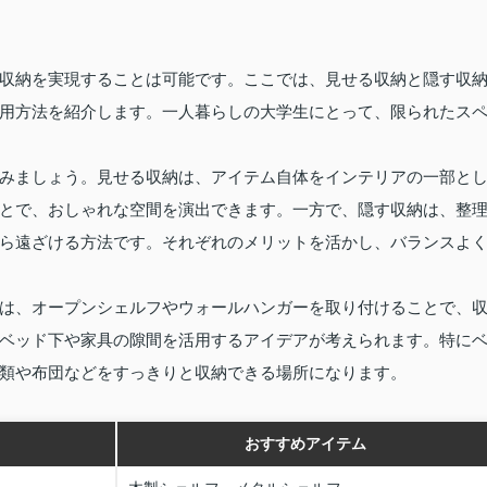
収納を実現することは可能です。ここでは、見せる収納と隠す収
用方法を紹介します。一人暮らしの大学生にとって、限られたス
みましょう。見せる収納は、アイテム自体をインテリアの一部と
とで、おしゃれな空間を演出できます。一方で、隠す収納は、整
ら遠ざける方法です。それぞれのメリットを活かし、バランスよ
は、オープンシェルフやウォールハンガーを取り付けることで、
ベッド下や家具の隙間を活用するアイデアが考えられます。特に
類や布団などをすっきりと収納できる場所になります。
おすすめアイテム