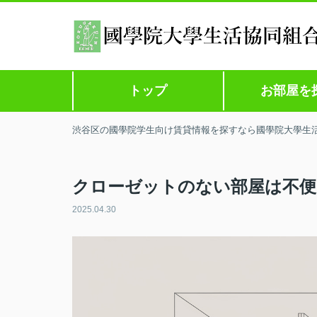
トップ
お部屋を
渋谷区の國學院学生向け賃貸情報を探すなら國學院大學生
クローゼットのない部屋は不便
2025.04.30