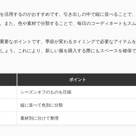
を活用するのがおすすめです。引き出しの中で縦に並べることで
。また、色や素材で分類することで、毎日のコーディネートもス
重要なポイントです。季節が変わるタイミングで必要なアイテム
しょう。これにより、新しい服を購入する際にもスペースを確保
ポイント
シーズンオフのものを圧縮
縦に並べて色別に分類
素材別に分けて整理