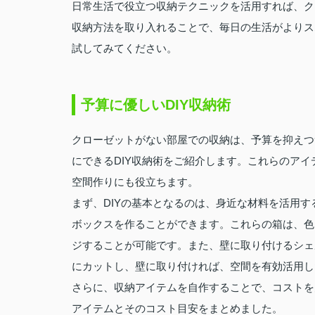
日常生活で役立つ収納テクニックを活用すれば、ク
収納方法を取り入れることで、毎日の生活がよりス
試してみてください。
予算に優しいDIY収納術
クローゼットがない部屋での収納は、予算を抑えつ
にできるDIY収納術をご紹介します。これらのア
空間作りにも役立ちます。
まず、DIYの基本となるのは、身近な材料を活用
ボックスを作ることができます。これらの箱は、色
ジすることが可能です。また、壁に取り付けるシェ
にカットし、壁に取り付ければ、空間を有効活用し
さらに、収納アイテムを自作することで、コストを
アイテムとそのコスト目安をまとめました。