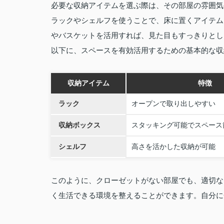
必要な収納アイテムを選ぶ際は、その部屋の雰囲気
ラックやシェルフを使うことで、床に置くアイテム
やバスケットを活用すれば、見た目もすっきりとし
以下に、スペースを有効活用するための基本的な収
収納アイテム
特徴
ラック
オープンで取り出しやすい
収納ボックス
スタッキング可能でスペース
シェルフ
高さを活かした収納が可能
このように、クローゼットがない部屋でも、適切な
く生活できる環境を整えることができます。自分に