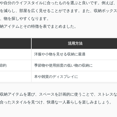
や自分のライフスタイルに合ったものを選ぶと良いです。例えば
を減らし、部屋を広く見せることができます。また、収納ボック
、物を探しやすくなります。
納アイテムとその特徴を表でまとめました。
活用方法
洋服や小物を見せる収納に最適
節約
季節物や使用頻度の低い物の収納に
本や雑貨のディスプレイに
収納アイテムを選び、スペースを計画的に使うことで、ストレス
合ったスタイルを見つけ、快適な一人暮らしを楽しみましょう。