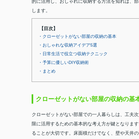
的に活用し、おしゃれに収納する方法を知れば、部
します。
【目次】
・クローゼットがない部屋の収納の基本
・おしゃれな収納アイデア5選
・日常生活で役立つ収納テクニック
・予算に優しいDIY収納術
・まとめ
クローゼットがない部屋の収納の基
クローゼットがない部屋での一人暮らしは、工夫次
限に活用するための基本的な考え方が鍵となります
ることが大切です。床面積だけでなく、壁や天井の