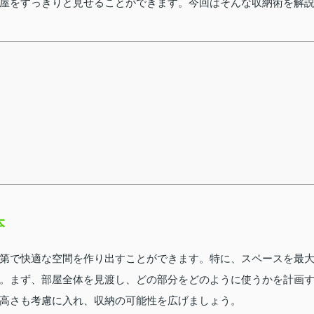
屋をすっきりと見せることができます。今回はそんな収納術を解
本
第で快適な空間を作り出すことができます。特に、スペースを最
。まず、部屋全体を見渡し、どの部分をどのように使うかを計画
高さも考慮に入れ、収納の可能性を広げましょう。