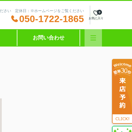
ださい 定休日：※ホームページをご覧ください
0
050-1722-1865
お気に入り
お問い合わせ