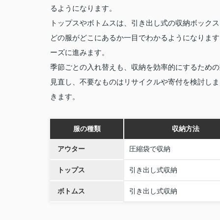
るようになります。
トップスやボトムスは、引き出し式の収納ボックス
どの服がどこにあるか一目でわかるようになります
ーズに進みます。
季節ごとの入れ替えも、収納を効率的にするための
見直し、不要なものはリサイクルや寄付を検討しま
きます。
服の種類
収納方法
アウター
圧縮袋で収納
トップス
引き出し式収納
ボトムス
引き出し式収納