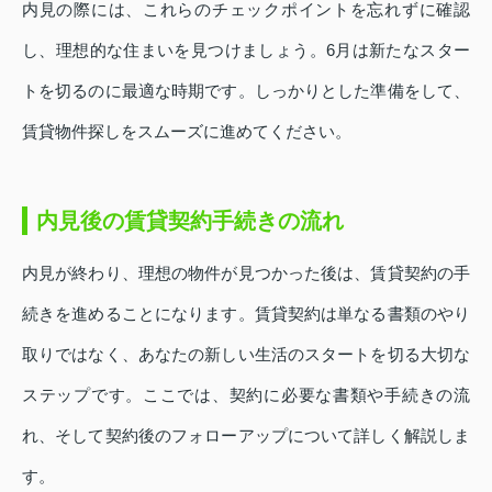
内見の際には、これらのチェックポイントを忘れずに確認
し、理想的な住まいを見つけましょう。6月は新たなスター
トを切るのに最適な時期です。しっかりとした準備をして、
賃貸物件探しをスムーズに進めてください。
内見後の賃貸契約手続きの流れ
内見が終わり、理想の物件が見つかった後は、賃貸契約の手
続きを進めることになります。賃貸契約は単なる書類のやり
取りではなく、あなたの新しい生活のスタートを切る大切な
ステップです。ここでは、契約に必要な書類や手続きの流
れ、そして契約後のフォローアップについて詳しく解説しま
す。