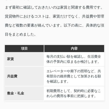
まず最初に確認しておきたいのは家賃と関連する費用です。
賃貸物件におけるコストは、家賃だけでなく、共益費や管理
費など複数の要素が絡んでいます。以下の表に、具体的な項
目をまとめました。
項目
内容
毎月の支払い額を確認し、生活費全
家賃
体の予算内に収まるか検討します。
エレベーターや廊下の照明など、共
共益費
有部分の維持費として加算される額
を確認します。
初期費用として、契約時に必要なこ
敷金・礼金
れらの費用を事前に把握します。