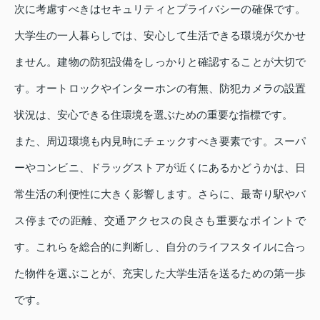
次に考慮すべきはセキュリティとプライバシーの確保です。
大学生の一人暮らしでは、安心して生活できる環境が欠かせ
ません。建物の防犯設備をしっかりと確認することが大切で
す。オートロックやインターホンの有無、防犯カメラの設置
状況は、安心できる住環境を選ぶための重要な指標です。
また、周辺環境も内見時にチェックすべき要素です。スーパ
ーやコンビニ、ドラッグストアが近くにあるかどうかは、日
常生活の利便性に大きく影響します。さらに、最寄り駅やバ
ス停までの距離、交通アクセスの良さも重要なポイントで
す。これらを総合的に判断し、自分のライフスタイルに合っ
た物件を選ぶことが、充実した大学生活を送るための第一歩
です。