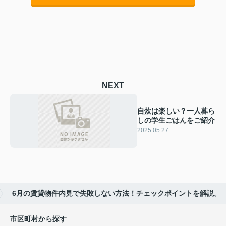
NEXT
自炊は楽しい？一人暮ら
しの学生ごはんをご紹介
2025.05.27
6月の賃貸物件内見で失敗しない方法！チェックポイントを解説。
市区町村から探す