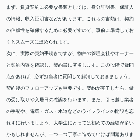
まず、賃貸契約に必要な書類としては、身分証明書、保証人
の情報、収入証明書などがあります。これらの書類は、契約
の信頼性を確保するために必要ですので、事前に準備してお
くとスムーズに進められます。
次に、実際の契約手続きですが、物件の管理会社やオーナー
と契約内容を確認し、契約書に署名します。この段階で疑問
点があれば、必ず担当者に質問して解消しておきましょう。
契約後のフォローアップも重要です。契約が完了したら、鍵
の受け取りや入居日の確認を行います。また、引っ越し業者
の手配や、電気・ガス・水道などのライフラインの開設も忘
れずに行いましょう。大学生にとっては初めての経験が多い
かもしれませんが、一つ一つ丁寧に進めていけば問題ありま