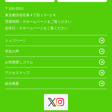
〒150-0011
東京都渋谷区東４丁目１０−２８
営業時間：
※ホームページをご覧ください
定休日：
※ホームページをご覧ください
トップページ
学生の声
お部屋探しコラム
アクセスマップ
組合概要