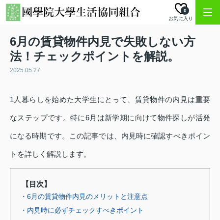
0
お気に入り
6月の賃貸物件内見で失敗しない方
法！チェックポイントを解説。
2025.05.27
1人暮らしを始めた大学生にとって、賃貸物件の内見は重要
なステップです。特に6月は新学期に向けて物件探しが活発
になる時期です。この記事では、内見時に確認すべきポイン
トを詳しく解説します。
【目次】
・6月の賃貸物件内見のメリットと注意点
・内見時に必ずチェックすべきポイント