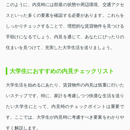
このように、内見時には部屋の状態や周辺環境、交通アクセ
スといった多くの要素を確認する必要があります。これらを
しっかりチェックすることで、理想的な賃貸物件を見つける
手助けになるでしょう。内見を通じて、あなたにぴったりの
住まいを見つけて、充実した大学生活を送りましょう。
大学生におすすめの内見チェックリスト
大学生活を始めるにあたり、賃貸物件の内見は慎重に行いた
いステップです。特に、家計を考慮しつつ快適な生活を送り
たい大学生にとって、内見時のチェックポイントは重要で
す。ここでは、大学生が内見時に考慮すべき要素をわかりや
すく解説します。