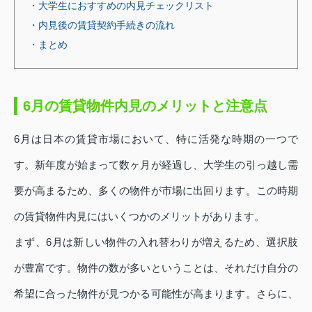
・大学生におすすめの内見チェックリスト
・内見後の賃貸契約手続きの流れ
・まとめ
6月の賃貸物件内見のメリットと注意点
6月は日本の賃貸市場において、特に活発な時期の一つで
す。新年度が始まって数ヶ月が経過し、大学生の引っ越し需
要が高まるため、多くの物件が市場に出回ります。この時期
の賃貸物件内見にはいくつかのメリットがあります。
まず、6月は新しい物件の入れ替わりが増えるため、選択肢
が豊富です。物件の数が多いということは、それだけ自分の
希望に合った物件が見つかる可能性が高まります。さらに、