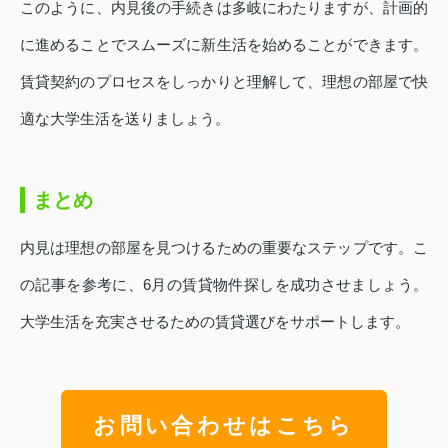
このように、内見後の手続きは多岐にわたりますが、計画的
に進めることでスムーズに新生活を始めることができます。
賃貸契約のプロセスをしっかりと理解して、理想の部屋で快
適な大学生活を送りましょう。
まとめ
内見は理想の部屋を見つけるための重要なステップです。こ
の記事を参考に、6月の賃貸物件探しを成功させましょう。
大学生活を充実させるための賃貸選びをサポートします。
お問い合わせはこちら