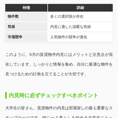
特徴
詳細
物件数
多くの選択肢が存在
気候
内見に適した温暖な気候
市場競争
人気物件の競争が激化
このように、6月の賃貸物件内見にはメリットと注意点が混
在しています。しっかりと情報を集め、自分に最適な物件を
見つけるための計画を立てることが大切です。
内見時に必ずチェックすべきポイント
大学生の皆さん、賃貸物件の内見は部屋探しの最も重要なス
テップの一つです。特に一人暮らしを始める大学生にとっ