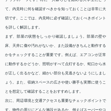
て、内見時に何を確認すべきかを知っておくことは非常に大
切です。ここでは、内見時に必ず確認しておくべきポイント
を詳しく解説します。
まず、部屋の状態をしっかり確認しましょう。部屋の壁や
床、天井に傷や汚れがないか、また設備がきちんと動作する
かをチェックすることが重要です。例えば、エアコンが正常
に動作するかどうか、照明がすべて点灯するか、蛇口から水
が正しく出るかなど、細かい部分も見逃さないようにしまし
ょう。また、収納スペースの広さや使い勝手も実際に使うこ
とを想定して確認することをおすすめします。
次に、周辺環境と交通アクセスも重要なチェックポイントで
す。物件の周りにどんな施設があるか、例えばスーパーやコ