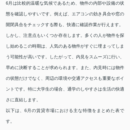
6月は比較的温暖な気候であるため、物件の内部や設備の状
態を確認しやすいです。例えば、エアコンの効き具合や窓の
開閉具合をチェックする際も、快適に確認作業が行えます。
しかし、注意点もいくつか存在します。多くの人が物件を探
し始めるこの時期は、人気のある物件がすぐに埋まってしま
う可能性が高いです。したがって、内見をスムーズに行い、
早めに決断することが求められます。また、内見時には物件
の状態だけでなく、周辺の環境や交通アクセスも重要なポイ
ントです。特に大学生の場合、通学のしやすさは生活の快適
さに直結します。
以下は、6月の賃貸市場における主な特徴をまとめた表で
す。