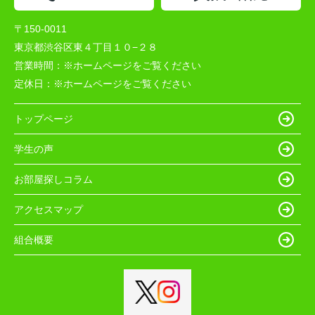
〒150-0011
東京都渋谷区東４丁目１０−２８
営業時間：
※ホームページをご覧ください
定休日：
※ホームページをご覧ください
トップページ
学生の声
お部屋探しコラム
アクセスマップ
組合概要