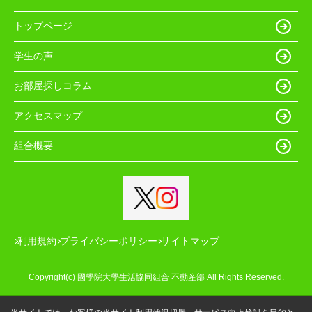
トップページ
学生の声
お部屋探しコラム
アクセスマップ
組合概要
利用規約
プライバシーポリシー
サイトマップ
Copyright(c) 國學院大學生活協同組合 不動産部 All Rights Reserved.