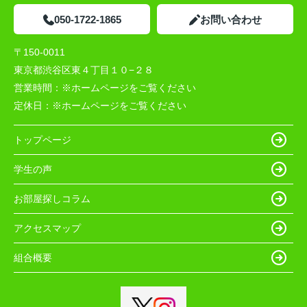
050-1722-1865
お問い合わせ
〒150-0011
東京都渋谷区東４丁目１０−２８
営業時間：
※ホームページをご覧ください
定休日：
※ホームページをご覧ください
トップページ
学生の声
お部屋探しコラム
アクセスマップ
組合概要