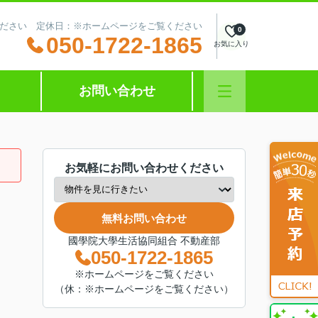
ださい 定休日：※ホームページをご覧ください
0
050-1722-1865
お気に入り
お問い合わせ
お気軽にお問い合わせください
無料お問い合わせ
國學院大學生活協同組合 不動産部
050-1722-1865
※ホームページをご覧ください
（休：※ホームページをご覧ください）