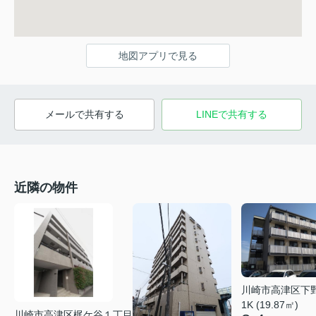
地図アプリで見る
メールで共有する
LINEで共有する
近隣の物件
川崎市高津区下
1K (19.87㎡)
川崎市高津区梶ケ谷１丁目