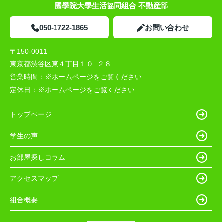
國學院大學生活協同組合 不動産部
050-1722-1865
お問い合わせ
〒150-0011
東京都渋谷区東４丁目１０−２８
営業時間：
※ホームページをご覧ください
定休日：
※ホームページをご覧ください
トップページ
学生の声
お部屋探しコラム
アクセスマップ
組合概要