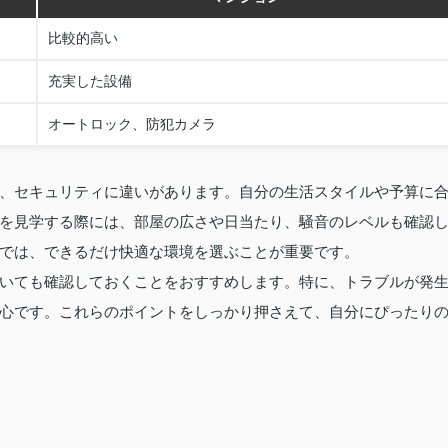
比較的高い
充実した設備
オートロック、防犯カメラ
、セキュリティに違いがあります。自分の生活スタイルや予算に
を見学する際には、部屋の広さや日当たり、騒音のレベルも確認
では、できるだけ快適な環境を選ぶことが重要です。
いても確認しておくことをおすすめします。特に、トラブルが発
心です。これらのポイントをしっかり押さえて、自分にぴったり