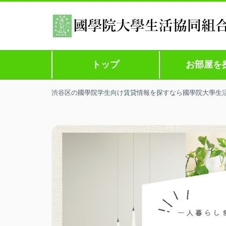
トップ
お部屋を
渋谷区の國學院学生向け賃貸情報を探すなら國學院大學生