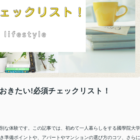
おきたい!必須チェックリスト！
別な体験です。この記事では、初めて一人暮らしをする國學院大
き準備ポイントや、アパートやマンションの選び方のコツ、さら