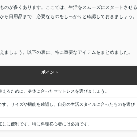
ものが多くあります。ここでは、生活をスムーズにスタートさせ
から日用品まで、必要なものをしっかりと確認しておきましょう
えましょう。以下の表に、特に重要なアイテムをまとめました。
ポイント
整えるために、身体に合ったマットレスを選びましょう。
です。サイズや機能を確認し、自分の生活スタイルに合ったものを選び
直しに便利です。特に料理初心者には必須です。