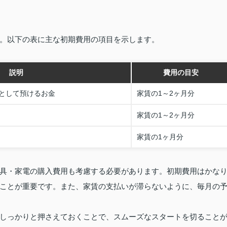
。以下の表に主な初期費用の項目を示します。
説明
費用の目安
として預けるお金
家賃の1～2ヶ月分
家賃の1～2ヶ月分
家賃の1ヶ月分
具・家電の購入費用も考慮する必要があります。初期費用はかな
ことが重要です。また、家賃の支払いが滞らないように、毎月の
しっかりと押さえておくことで、スムーズなスタートを切ること