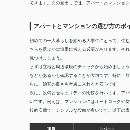
できます。次の見出しでは、アパートとマンション
アパートとマンションの選び方のポ
初めての一人暮らしを始める大学生にとって、住む
ちらを選ぶかは慎重に考える必要があります。それ
見つけましょう。
まずは立地と周辺環境のチェックから始めましょう
などがあるかも確認することが大切です。特に、飲
らに、治安の良さも考慮に入れると安心です。
次に、設備とセキュリティの比較を行います。アパ
いです。例えば、マンションにはオートロックや防
較的安価で、シンプルな設備が多いです。以下の表
項目
アパート