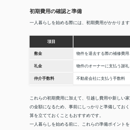
初期費用の確認と準備
一人暮らしを始める際には、初期費用がかかります
項目
敷金
物件を退去する際の補修費用
礼金
物件のオーナーに支払う謝礼
仲介手数料
不動産会社に支払う手数料
これらの初期費用に加えて、引越し費用や新しい家
の金額になるため、事前にしっかりと準備しておく
算を立てておくこともおすすめです。
一人暮らしを始める前に、これらの準備ポイントを