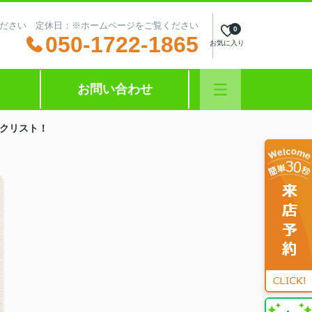
ださい 定休日：※ホームページをご覧ください
0
050-1722-1865
お気に入り
お問い合わせ
ックリスト！