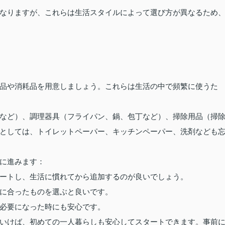
なりますが、これらは生活スタイルによって選び方が異なるため
品や消耗品を用意しましょう。これらは生活の中で頻繁に使うた
など）、調理器具（フライパン、鍋、包丁など）、掃除用品（掃
としては、トイレットペーパー、キッチンペーパー、洗剤なども
に進みます：
ートし、生活に慣れてから追加するのが良いでしょう。
に合ったものを選ぶと良いです。
必要になった時にも安心です。
いけば、初めての一人暮らしも安心してスタートできます。事前