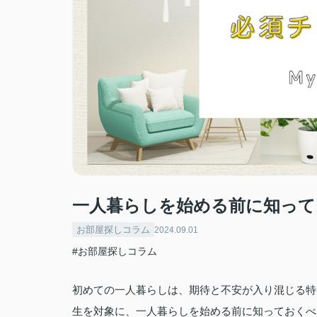
一人暮らしを始める前に知って
お部屋探しコラム
2024.09.01
#お部屋探しコラム
初めての一人暮らしは、期待と不安が入り混じる特
生を対象に、一人暮らしを始める前に知っておくべ