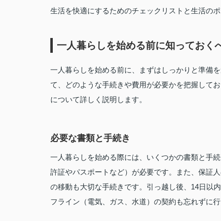
生活を快適にするためのチェックリストと生活のポ
一人暮らしを始める前に知っておく
一人暮らしを始める前に、まずはしっかりと準備を
て、どのような手続きや費用が必要かを把握してお
について詳しく説明します。
必要な書類と手続き
一人暮らしを始める際には、いくつかの書類と手続
許証やパスポートなど）が必要です。また、保証人
の移動も大切な手続きです。引っ越し後、14日以
フライン（電気、ガス、水道）の契約も忘れずに行