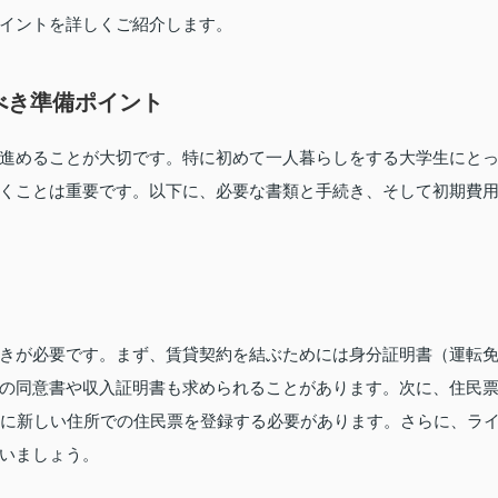
イントを詳しくご紹介します。
べき準備ポイント
進めることが大切です。特に初めて一人暮らしをする大学生にと
くことは重要です。以下に、必要な書類と手続き、そして初期費
きが必要です。まず、賃貸契約を結ぶためには身分証明書（運転
の同意書や収入証明書も求められることがあります。次に、住民
内に新しい住所での住民票を登録する必要があります。さらに、ラ
いましょう。