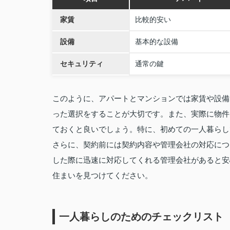
家賃
比較的安い
設備
基本的な設備
セキュリティ
通常の鍵
このように、アパートとマンションでは家賃や設備
った選択をすることが大切です。また、実際に物件
ておくと良いでしょう。特に、初めての一人暮らし
さらに、契約前には契約内容や管理会社の対応につ
した際に迅速に対応してくれる管理会社があると安
住まいを見つけてください。
一人暮らしのためのチェックリスト