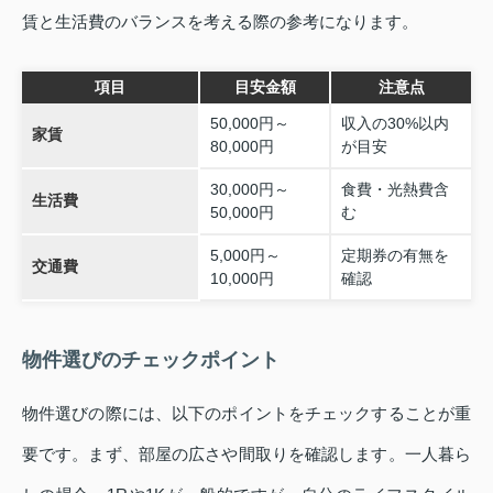
賃と生活費のバランスを考える際の参考になります。
項目
目安金額
注意点
50,000円～
収入の30%以内
家賃
80,000円
が目安
30,000円～
食費・光熱費含
生活費
50,000円
む
5,000円～
定期券の有無を
交通費
10,000円
確認
物件選びのチェックポイント
物件選びの際には、以下のポイントをチェックすることが重
要です。まず、部屋の広さや間取りを確認します。一人暮ら