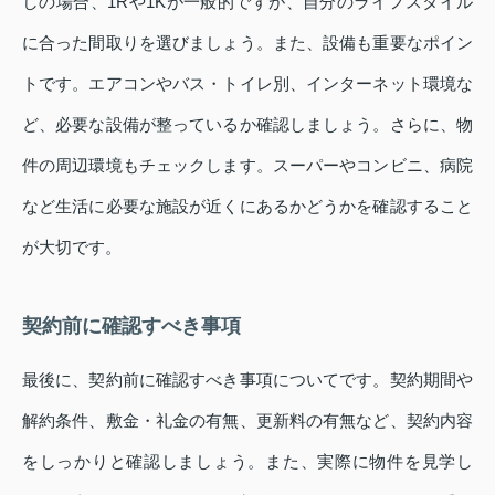
しの場合、1Rや1Kが一般的ですが、自分のライフスタイル
に合った間取りを選びましょう。また、設備も重要なポイン
トです。エアコンやバス・トイレ別、インターネット環境な
ど、必要な設備が整っているか確認しましょう。さらに、物
件の周辺環境もチェックします。スーパーやコンビニ、病院
など生活に必要な施設が近くにあるかどうかを確認すること
が大切です。
契約前に確認すべき事項
最後に、契約前に確認すべき事項についてです。契約期間や
解約条件、敷金・礼金の有無、更新料の有無など、契約内容
をしっかりと確認しましょう。また、実際に物件を見学し