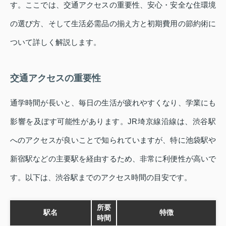
す。ここでは、交通アクセスの重要性、安心・安全な住環境
の選び方、そして生活必需品の揃え方と初期費用の節約術に
ついて詳しく解説します。
交通アクセスの重要性
通学時間が長いと、毎日の生活が疲れやすくなり、学業にも
影響を及ぼす可能性があります。JR埼京線沿線は、渋谷駅
へのアクセスが良いことで知られていますが、特に池袋駅や
新宿駅などの主要駅を経由するため、非常に利便性が高いで
す。以下は、渋谷駅までのアクセス時間の目安です。
所要
駅名
特徴
時間