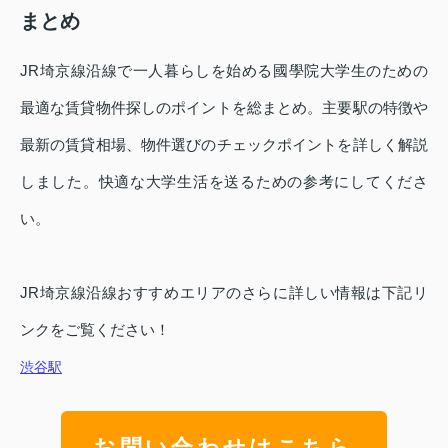
まとめ
JR埼京線沿線で一人暮らしを始める國學院大学生のための
最適な賃貸物件探しのポイントを総まとめ。主要駅の特徴や
最新の賃貸相場、物件選びのチェックポイントを詳しく解説
しました。快適な大学生活を送るための参考にしてくださ
い。
JR埼京線沿線おすすめエリアのさらに詳しい情報は下記リ
ンクをご覧ください！
渋谷駅
お問い合わせはこちら