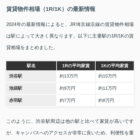
賃貸物件相場（1R/1K）の最新情報
2024年の最新情報によると、JR埼京線沿線の賃貸物件相場
は駅によって大きく異なります。以下に主要駅の1R/1Kの賃
貸相場をまとめました。
駅名
1Rの平均家賃
1Kの平均家賃
渋谷駅
約13万円
約15万円
池袋駅
約9万円
約11万円
赤羽駅
約7万円
約8万円
このように、渋谷駅周辺は他の駅と比べて家賃が高いです
が、キャンパスへのアクセスが非常に良いため、利便性を重