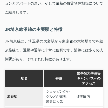
ョンとアパートの違い、そして最新の賃貸物件相場について
ご紹介します。
JR埼京線沿線の主要駅と特徴
JR埼京線は、埼玉県の大宮駅から東京都の大崎駅までを結
ぶ路線で、通勤や通学に非常に便利です。沿線には多くの人
気駅があり、それぞれに特徴があります。
國學院大學渋谷
駅名
特徴
キャンパスへの
アクセス
ショッピングや
渋谷駅
グルメが充実、
徒歩圏内
若者に人気