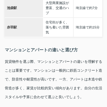
大型商業施設が
池袋駅
豊富、交通のハ
埼京線で約7分
ブ
住宅街が多く、
赤羽駅
落ち着いた雰囲
埼京線で約15分
気
マンションとアパートの違いと選び方
賃貸物件を選ぶ際、マンションとアパートの違いを理解する
ことは重要です。マンションは一般的に鉄筋コンクリート造
で、防音性や耐震性が高いです。一方、アパートは木造や鉄
骨造が多く、家賃が比較的安い傾向があります。自分の生活
スタイルや予算に合わせて選ぶと良いでしょう。