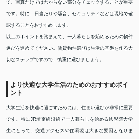
て、写真だけではわからない部分をチェックすることが重要
です。特に、日当たりや騒音、セキュリティなどは現地で確
認することをおすすめします。
以上のポイントを踏まえて、一人暮らしを始めるための物件
選びを進めてください。賃貸物件選びは生活の基盤を作る大
切なステップですので、慎重に選びましょう。
より快適な大学生活のためのおすすめポイ
ント
大学生活を快適に過ごすためには、住まい選びが非常に重要
です。特にJR埼京線沿線で一人暮らしを始める國學院大学
生にとって、交通アクセスや住環境は大きな要因となりま