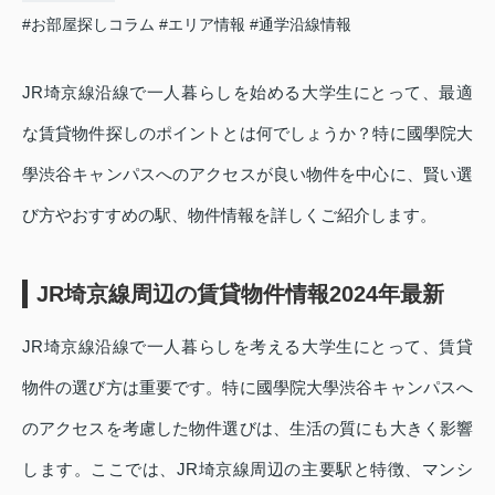
#お部屋探しコラム
#エリア情報
#通学沿線情報
JR埼京線沿線で一人暮らしを始める大学生にとって、最適
な賃貸物件探しのポイントとは何でしょうか？特に國學院大
學渋谷キャンパスへのアクセスが良い物件を中心に、賢い選
び方やおすすめの駅、物件情報を詳しくご紹介します。
JR埼京線周辺の賃貸物件情報2024年最新
JR埼京線沿線で一人暮らしを考える大学生にとって、賃貸
物件の選び方は重要です。特に國學院大學渋谷キャンパスへ
のアクセスを考慮した物件選びは、生活の質にも大きく影響
します。ここでは、JR埼京線周辺の主要駅と特徴、マンシ