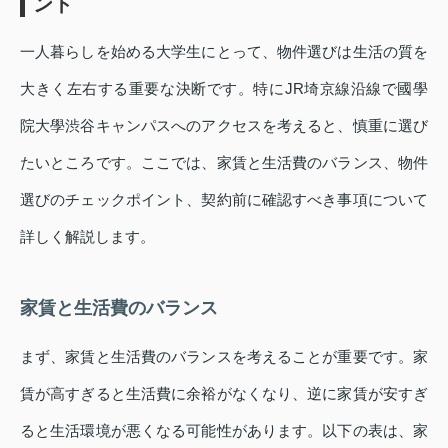
ント
一人暮らしを始める大学生にとって、物件選びは生活の質を
大きく左右する重要な決断です。特にJR埼京線沿線で國學
院大學渋谷キャンパスへのアクセスを考えると、慎重に選び
たいところです。ここでは、家賃と生活費のバランス、物件
選びのチェックポイント、契約前に確認すべき事項について
詳しく解説します。
家賃と生活費のバランス
まず、家賃と生活費のバランスを考えることが重要です。家
賃が高すぎると生活費に余裕がなくなり、逆に家賃が安すぎ
ると生活環境が悪くなる可能性があります。以下の表は、家