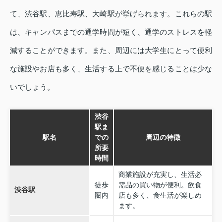
て、渋谷駅、恵比寿駅、大崎駅が挙げられます。これらの駅
は、キャンパスまでの通学時間が短く、通学のストレスを軽
減することができます。また、周辺には大学生にとって便利
な施設やお店も多く、生活する上で不便を感じることは少な
いでしょう。
渋谷
駅ま
駅名
での
周辺の特徴
所要
時間
商業施設が充実し、生活必
徒歩
需品の買い物が便利。飲食
渋谷駅
圏内
店も多く、食生活が楽しめ
ます。