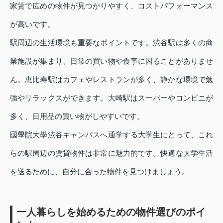
家賃で広めの物件が見つかりやすく、コストパフォーマンス
が高いです。
駅周辺の生活環境も重要なポイントです。渋谷駅は多くの商
業施設が集まり、日常の買い物や食事に困ることがありませ
ん。恵比寿駅はカフェやレストランが多く、静かな環境で勉
強やリラックスができます。大崎駅はスーパーやコンビニが
多く、日用品の買い物がしやすいです。
國學院大學渋谷キャンパスへ通学する大学生にとって、これ
らの駅周辺の賃貸物件は非常に魅力的です。快適な大学生活
を送るために、自分に合った物件を見つけましょう。
一人暮らしを始めるための物件選びのポイ