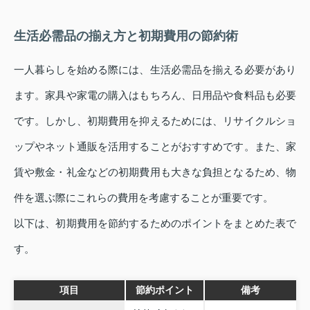
生活必需品の揃え方と初期費用の節約術
一人暮らしを始める際には、生活必需品を揃える必要があり
ます。家具や家電の購入はもちろん、日用品や食料品も必要
です。しかし、初期費用を抑えるためには、リサイクルショ
ップやネット通販を活用することがおすすめです。また、家
賃や敷金・礼金などの初期費用も大きな負担となるため、物
件を選ぶ際にこれらの費用を考慮することが重要です。
以下は、初期費用を節約するためのポイントをまとめた表で
す。
項目
節約ポイント
備考