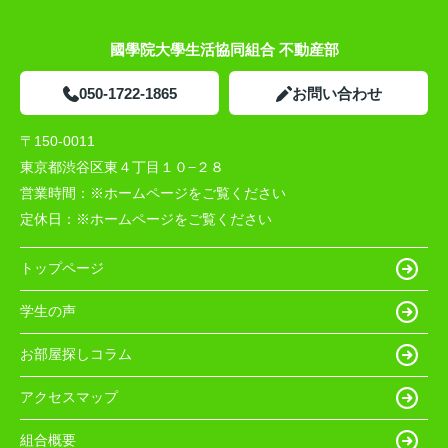
國學院大學生活協同組合 不動産部
050-1722-1865
お問い合わせ
〒150-0011
東京都渋谷区東４丁目１０−２８
営業時間：
※ホームページをご覧ください
定休日：
※ホームページをご覧ください
トップページ
学生の声
お部屋探しコラム
アクセスマップ
組合概要