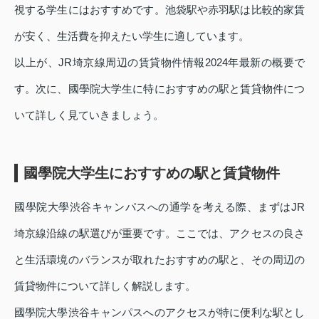
視する学生にはおすすめです。池袋駅や赤羽駅は比較的家賃
が安く、生活費を抑えたい学生に適しています。
以上が、JR埼京線周辺の賃貸物件情報2024年最新の概要で
す。次に、國學院大学生に特におすすめの駅と賃貸物件につ
いて詳しく見ていきましょう。
國學院大学生におすすめの駅と賃貸物件
國學院大學渋谷キャンパスへの通学を考える際、まずはJR
埼京線沿線の駅選びが重要です。ここでは、アクセスの良さ
と生活環境のバランスが取れたおすすめの駅と、その周辺の
賃貸物件について詳しく解説します。
國學院大學渋谷キャンパスへのアクセスが特に便利な駅とし