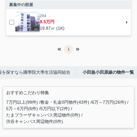
募集中の部屋
204
8.5万円
19.87㎡ (1K)
1
報を探すなら國學院大學生活協同組合
小田急小田原線の物件一覧
おすすめこだわり特集
7万円以上(99件)
敷金・礼金0円物件(43件)
6万～7万円(26件)
5万～6万円(6件)
5万円以下(2件)
たまプラーザキャンパス周辺物件(0件)
渋谷キャンパス周辺物件(0件)