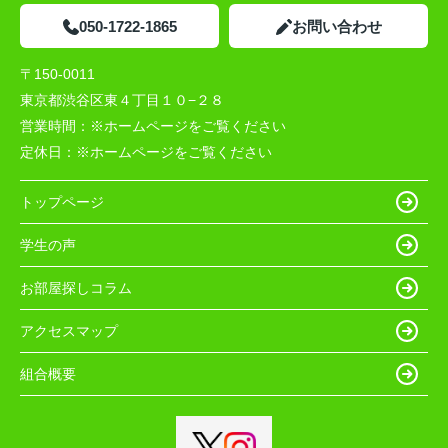
050-1722-1865
お問い合わせ
〒150-0011
東京都渋谷区東４丁目１０−２８
営業時間：
※ホームページをご覧ください
定休日：
※ホームページをご覧ください
トップページ
学生の声
お部屋探しコラム
アクセスマップ
組合概要